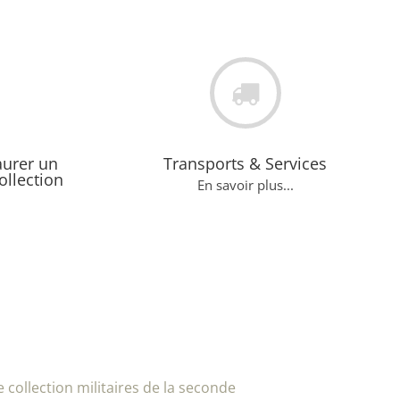
aurer un
Transports & Services
ollection
En savoir plus...
collection militaires de la seconde