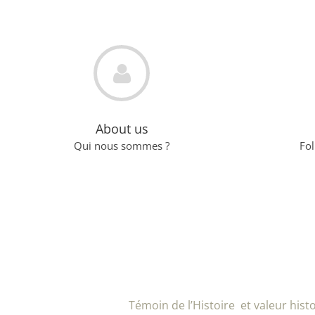
About us
Qui nous sommes ?
Fo
Témoin de l’Histoire et valeur his