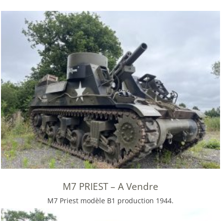
M7 PRIEST – A Vendre
M7 Priest modèle B1 production 1944.