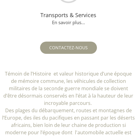
Transports & Services
En savoir plus...
CONTACTEZ-NOUS
Témoin de l’Histoire et valeur historique d’une époque
de mémoire commune, les véhicules de collection
militaires de la seconde guerre mondiale se doivent
d’être désormais conservés en l’état à la hauteur de leur
incroyable parcours.
Des plages du débarquement, routes et montagnes de
l’Europe, des iles du pacifiques en passant par les déserts
africains, bien loin de leur chaine de production si
moderne pour l’époque dont l'automobile actuelle est