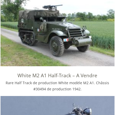
White M2 A1 Half-Track – A Vendre
Rare Half Track de production White modèle M2 A1. Châssis
#30494 de production 1942.