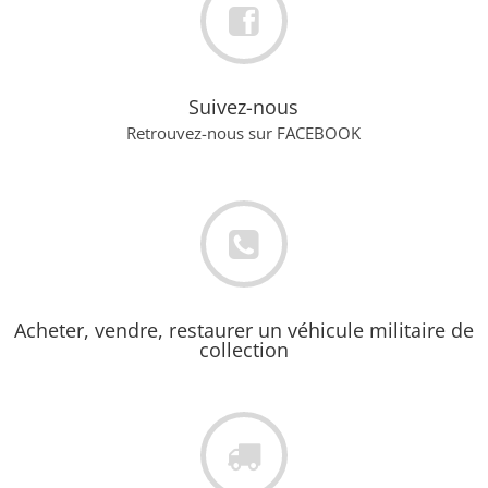
Suivez-nous
Retrouvez-nous sur FACEBOOK
Acheter, vendre, restaurer un véhicule militaire de
collection