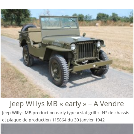
Jeep Willys MB « early » – A Vendre
Jeep Willys MB production early type « slat grill ». N° de chassis
et plaque de production 115864 du 30 Janvier 1942