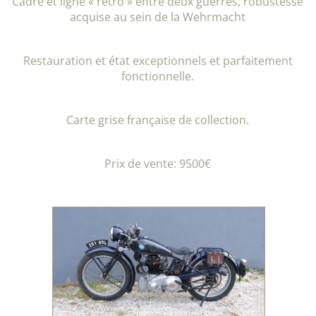
Cadre et ligne « rétro » entre deux guerres, robustesse
acquise au sein de la Wehrmacht
Restauration et état exceptionnels et parfaitement
fonctionnelle.
Carte grise française de collection.
Prix de vente: 9500€