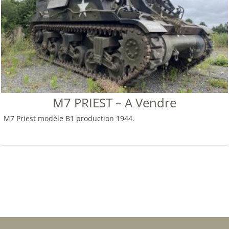
M7 PRIEST – A Vendre
M7 Priest modèle B1 production 1944.