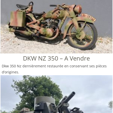
DKW NZ 350 – A Vendre
Dkw 350 Nz dernièrement restaurée en conservant ses pièces
d’origines.