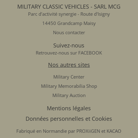
MILITARY CLASSIC VEHICLES - SARL MCG
Parc d'activité synergie - Route d'Isigny
14450 Grandcamp Maisy
Nous contacter
Suivez-nous
Retrouvez-nous sur FACEBOOK
Nos autres sites
Military Center
Military Memorabilia Shop
Military Auction
Mentions légales
Données personnelles et Cookies
Fabriqué en Normandie par
PROXiiGEN
et
KACAO