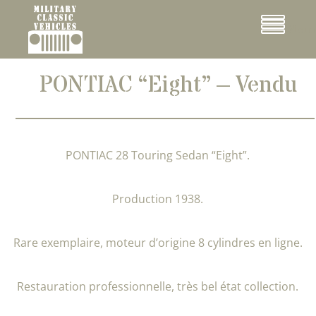
Cookies management panel
Menu
PONTIAC “Eight” – Vendu
PONTIAC 28 Touring Sedan “Eight”.
Production 1938.
Rare exemplaire, moteur d’origine 8 cylindres en ligne.
Restauration professionnelle, très bel état collection.