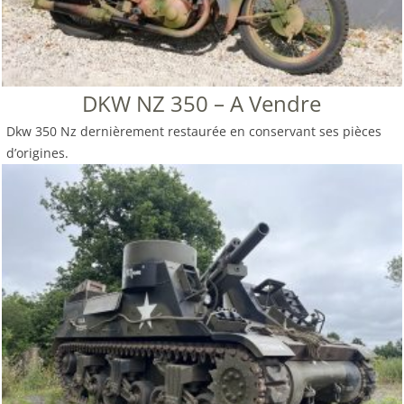
DKW NZ 350 – A Vendre
Dkw 350 Nz dernièrement restaurée en conservant ses pièces
d’origines.