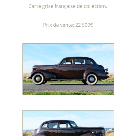
Carte grise française de collection.
Prix de vente: 22 500€