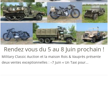
Rendez vous du 5 au 8 Juin prochain !
Military Classic Auction et la maison Rois & Vauprès présente
deux ventes exceptionnelles : –7 Juin « Un Taxi pour...