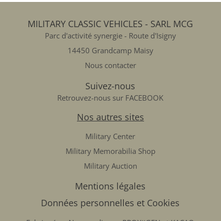
MILITARY CLASSIC VEHICLES - SARL MCG
Parc d'activité synergie - Route d'Isigny
14450 Grandcamp Maisy
Nous contacter
Suivez-nous
Retrouvez-nous sur FACEBOOK
Nos autres sites
Military Center
Military Memorabilia Shop
Military Auction
Mentions légales
Données personnelles et Cookies