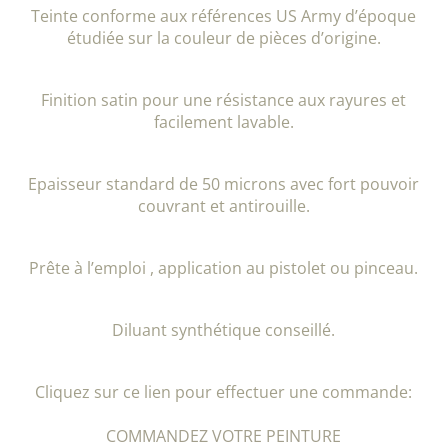
Teinte conforme aux références US Army d’époque
étudiée sur la couleur de pièces d’origine.
Finition satin pour une résistance aux rayures et
facilement lavable.
Epaisseur standard de 50 microns avec fort pouvoir
couvrant et antirouille.
Prête à l’emploi , application au pistolet ou pinceau.
Diluant synthétique conseillé.
Cliquez sur ce lien pour effectuer une commande:
COMMANDEZ VOTRE PEINTURE