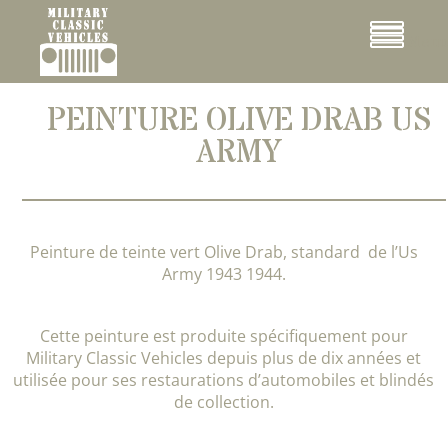
Cookies management panel
Menu
PEINTURE OLIVE DRAB US
ARMY
Peinture de teinte vert Olive Drab, standard de l’Us
Army 1943 1944.
Cette peinture est produite spécifiquement pour
Military Classic Vehicles depuis plus de dix années et
utilisée pour ses restaurations d’automobiles et blindés
de collection.