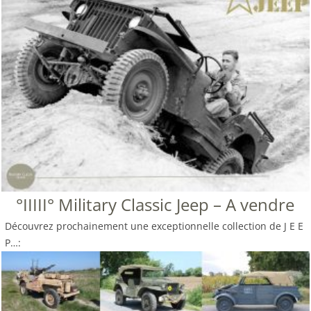
°IIIII° Military Classic Jeep – A vendre
Découvrez prochainement une exceptionnelle collection de J E E
P…: