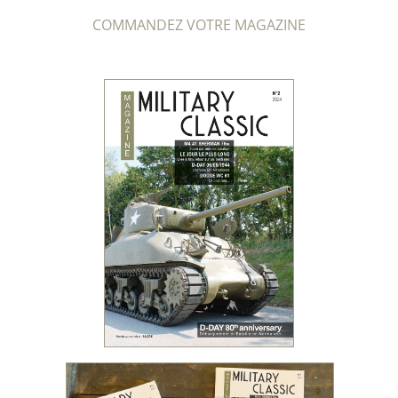
COMMANDEZ VOTRE MAGAZINE