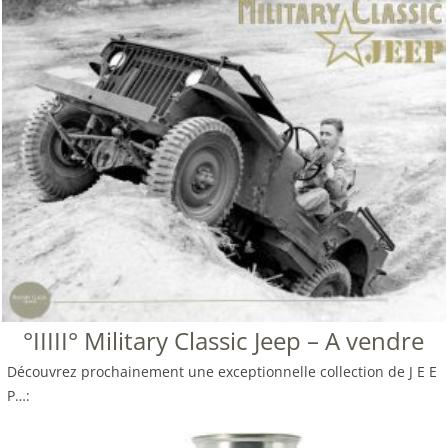
°IIIII° Military Classic Jeep – A vendre
Découvrez prochainement une exceptionnelle collection de J E E
P…: