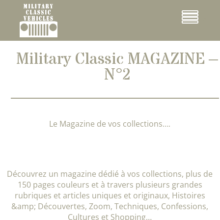
Cookies management panel
Menu
Military Classic MAGAZINE –
N°2
Le Magazine de vos collections….
Découvrez un magazine dédié à vos collections, plus de
150 pages couleurs et à travers plusieurs grandes
rubriques et articles uniques et originaux, Histoires
&amp; Découvertes, Zoom, Techniques, Confessions,
Cultures et Shopping…