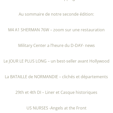
Au sommaire de notre seconde édition:
M4 A1 SHERMAN 76W – zoom sur une restauration
Military Center a l’heure du D-DAY- news
Le JOUR LE PLUS LONG – un best-seller avant Hollywood
La BATAILLE de NORMANDIE – clichés et départements
29th et 4th DI – Liner et Casque historiques
US NURSES -Angels at the Front