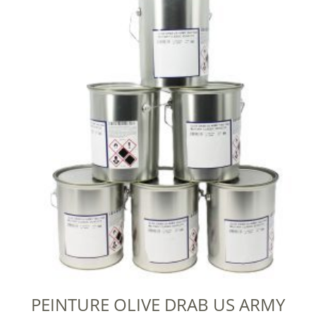
PEINTURE OLIVE DRAB US ARMY