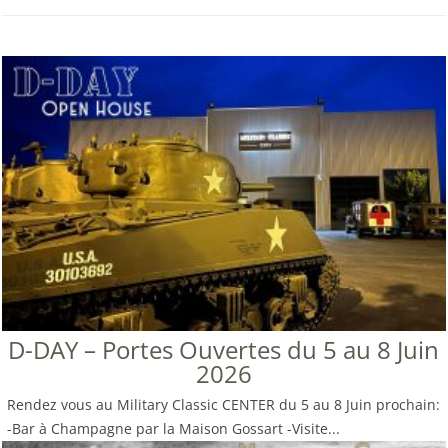
D-DAY – Portes Ouvertes du 5 au 8 Juin
2026
Rendez vous au Military Classic CENTER du 5 au 8 Juin prochain:
-Bar à Champagne par la Maison Gossart -Visite...