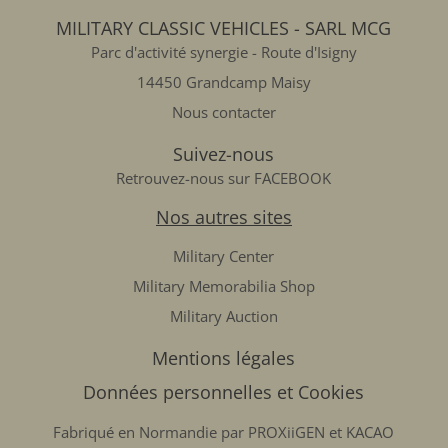
MILITARY CLASSIC VEHICLES - SARL MCG
Parc d'activité synergie - Route d'Isigny
14450 Grandcamp Maisy
Nous contacter
Suivez-nous
Retrouvez-nous sur FACEBOOK
Nos autres sites
Military Center
Military Memorabilia Shop
Military Auction
Mentions légales
Données personnelles et Cookies
Fabriqué en Normandie par
PROXiiGEN
et
KACAO