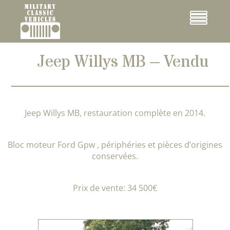
Cookies management panel
Menu
Jeep Willys MB – Vendu
Jeep Willys MB, restauration complète en 2014.
Bloc moteur Ford Gpw , périphéries et pièces d’origines
conservées.
Prix de vente: 34 500€