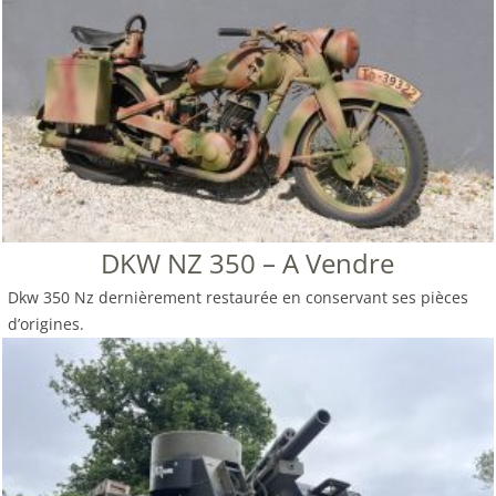
DKW NZ 350 – A Vendre
Dkw 350 Nz dernièrement restaurée en conservant ses pièces
d’origines.