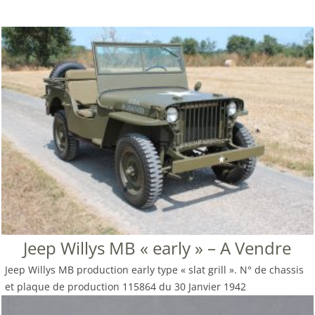
Jeep Willys MB « early » – A Vendre
Jeep Willys MB production early type « slat grill ». N° de chassis
et plaque de production 115864 du 30 Janvier 1942